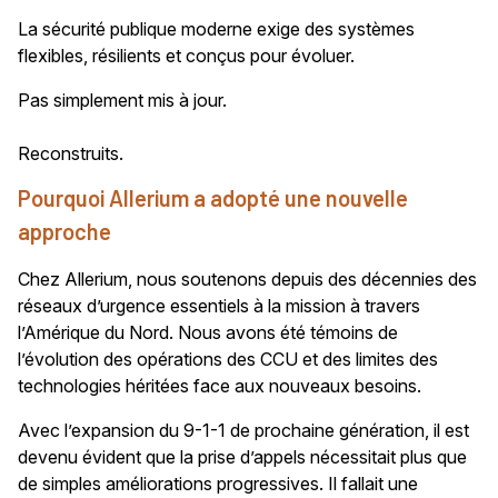
La sécurité publique moderne exige des systèmes
flexibles, résilients et conçus pour évoluer.
Pas simplement mis à jour.
Reconstruits.
Pourquoi Allerium a adopté une nouvelle
approche
Chez Allerium, nous soutenons depuis des décennies des
réseaux d’urgence essentiels à la mission à travers
l’Amérique du Nord. Nous avons été témoins de
l’évolution des opérations des CCU et des limites des
technologies héritées face aux nouveaux besoins.
Avec l’expansion du 9-1-1 de prochaine génération, il est
devenu évident que la prise d’appels nécessitait plus que
de simples améliorations progressives. Il fallait une