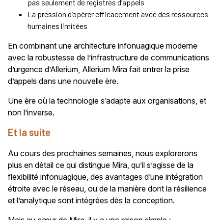
pas seulement de registres d’appels
La pression d’opérer efficacement avec des ressources
humaines limitées
En combinant une architecture infonuagique moderne
avec la robustesse de l’infrastructure de communications
d’urgence d’Allerium, Allerium Mira fait entrer la prise
d’appels dans une nouvelle ère.
Une ère où la technologie s’adapte aux organisations, et
non l’inverse.
Et la suite
Au cours des prochaines semaines, nous explorerons
plus en détail ce qui distingue Mira, qu’il s’agisse de la
flexibilité infonuagique, des avantages d’une intégration
étroite avec le réseau, ou de la manière dont la résilience
et l’analytique sont intégrées dès la conception.