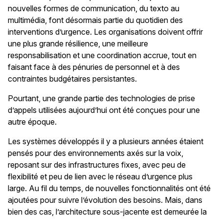
nouvelles formes de communication, du texto au
multimédia, font désormais partie du quotidien des
interventions d’urgence. Les organisations doivent offrir
une plus grande résilience, une meilleure
responsabilisation et une coordination accrue, tout en
faisant face à des pénuries de personnel et à des
contraintes budgétaires persistantes.
Pourtant, une grande partie des technologies de prise
d’appels utilisées aujourd’hui ont été conçues pour une
autre époque.
Les systèmes développés il y a plusieurs années étaient
pensés pour des environnements axés sur la voix,
reposant sur des infrastructures fixes, avec peu de
flexibilité et peu de lien avec le réseau d’urgence plus
large. Au fil du temps, de nouvelles fonctionnalités ont été
ajoutées pour suivre l’évolution des besoins. Mais, dans
bien des cas, l’architecture sous-jacente est demeurée la