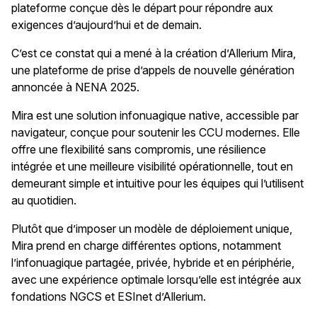
plateforme conçue dès le départ pour répondre aux
exigences d’aujourd’hui et de demain.
C’est ce constat qui a mené à la création d’Allerium Mira,
une plateforme de prise d’appels de nouvelle génération
annoncée à NENA 2025.
Mira est une solution infonuagique native, accessible par
navigateur, conçue pour soutenir les CCU modernes. Elle
offre une flexibilité sans compromis, une résilience
intégrée et une meilleure visibilité opérationnelle, tout en
demeurant simple et intuitive pour les équipes qui l’utilisent
au quotidien.
Plutôt que d’imposer un modèle de déploiement unique,
Mira prend en charge différentes options, notamment
l’infonuagique partagée, privée, hybride et en périphérie,
avec une expérience optimale lorsqu’elle est intégrée aux
fondations NGCS et ESInet d’Allerium.