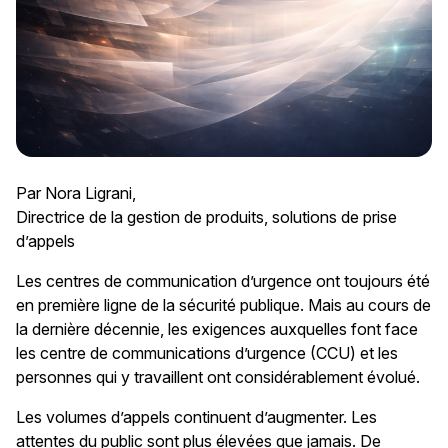
Par Nora Ligrani,
Directrice de la gestion de produits, solutions de prise
d’appels
Les centres de communication d’urgence ont toujours été
en première ligne de la sécurité publique. Mais au cours de
la dernière décennie, les exigences auxquelles font face
les centre de communications d’urgence (CCU) et les
personnes qui y travaillent ont considérablement évolué.
Les volumes d’appels continuent d’augmenter. Les
attentes du public sont plus élevées que jamais. De