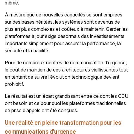
même.
À mesure que de nouvelles capacités se sont empilées
sur des bases héritées, les systèmes sont devenus de
plus en plus complexes et coûteux à maintenir. Garder les
plateformes à jour exige désormais des investissements
importants simplement pour assurer la performance, la
sécurité et la fiabilité.
Pour de nombreux centres de communication d’urgence,
le coût de maintien de ces architectures vieillissantes tout
en tentant de suivre l’évolution technologique devient
prohibitif.
Le résultat est un écart grandissant entre ce dont les CCU
ont besoin et ce pour quoi les plateformes traditionnelles
de prise d’appels ont été conçues.
Une réalité en pleine transformation pour les
communications d’urgence