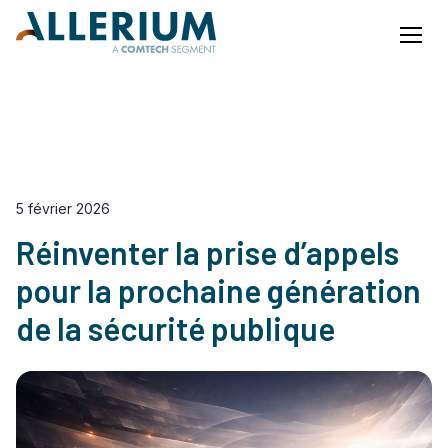
Menu
Notre Blog
EN
FR
5 février 2026
Réinventer la prise d’appels
pour la prochaine génération
de la sécurité publique