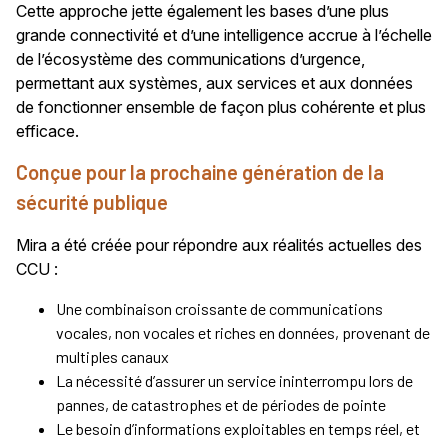
Cette approche jette également les bases d’une plus
grande connectivité et d’une intelligence accrue à l’échelle
de l’écosystème des communications d’urgence,
permettant aux systèmes, aux services et aux données
de fonctionner ensemble de façon plus cohérente et plus
efficace.
Conçue pour la prochaine génération de la
sécurité publique
Mira a été créée pour répondre aux réalités actuelles des
CCU :
Une combinaison croissante de communications
vocales, non vocales et riches en données, provenant de
multiples canaux
La nécessité d’assurer un service ininterrompu lors de
pannes, de catastrophes et de périodes de pointe
Le besoin d’informations exploitables en temps réel, et