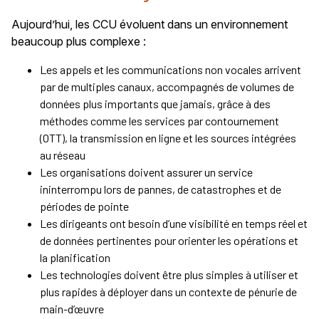
Aujourd’hui, les CCU évoluent dans un environnement
beaucoup plus complexe :
Les appels et les communications non vocales arrivent
par de multiples canaux, accompagnés de volumes de
données plus importants que jamais, grâce à des
méthodes comme les services par contournement
(OTT), la transmission en ligne et les sources intégrées
au réseau
Les organisations doivent assurer un service
ininterrompu lors de pannes, de catastrophes et de
périodes de pointe
Les dirigeants ont besoin d’une visibilité en temps réel et
de données pertinentes pour orienter les opérations et
la planification
Les technologies doivent être plus simples à utiliser et
plus rapides à déployer dans un contexte de pénurie de
main-d’œuvre