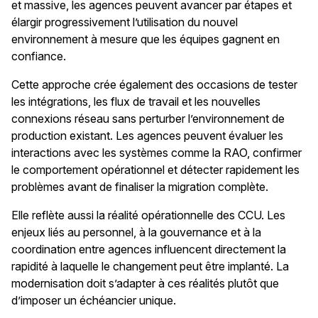
et massive, les agences peuvent avancer par étapes et
élargir progressivement l’utilisation du nouvel
environnement à mesure que les équipes gagnent en
confiance.
Cette approche crée également des occasions de tester
les intégrations, les flux de travail et les nouvelles
connexions réseau sans perturber l’environnement de
production existant. Les agences peuvent évaluer les
interactions avec les systèmes comme la RAO, confirmer
le comportement opérationnel et détecter rapidement les
problèmes avant de finaliser la migration complète.
Elle reflète aussi la réalité opérationnelle des CCU. Les
enjeux liés au personnel, à la gouvernance et à la
coordination entre agences influencent directement la
rapidité à laquelle le changement peut être implanté. La
modernisation doit s’adapter à ces réalités plutôt que
d’imposer un échéancier unique.