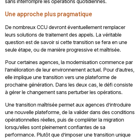
sans interrompre les opérations quotidiennes.
Une approche plus pragmatique
De nombreux CCU devront éventuellement remplacer
leurs solutions de traitement des appels. La véritable
question est de savoir si cette transition se fera en une
seule étape, ou de manière progressive et maîtrisée.
Pour certaines agences, la modernisation commence par
l’amélioration de leur environnement actuel. Pour d’autres,
elle implique une transition vers une plateforme de
prochaine génération. Dans les deux cas, le défi consiste
à gérer le changement sans perturber les opérations.
Une transition maîtrisée permet aux agences d’introduire
une nouvelle plateforme, de la valider dans des conditions
opérationnelles réelles, puis de compléter la migration
lorsqu’elles sont pleinement confiantes de sa
performance. Plutôt que d’imposer une transition unique