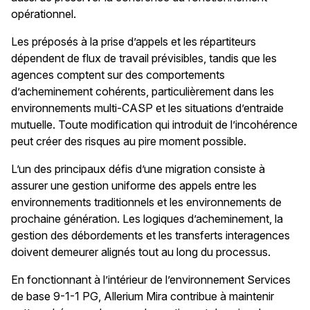
opérationnel.
Les préposés à la prise d’appels et les répartiteurs
dépendent de flux de travail prévisibles, tandis que les
agences comptent sur des comportements
d’acheminement cohérents, particulièrement dans les
environnements multi-CASP et les situations d’entraide
mutuelle. Toute modification qui introduit de l’incohérence
peut créer des risques au pire moment possible.
L’un des principaux défis d’une migration consiste à
assurer une gestion uniforme des appels entre les
environnements traditionnels et les environnements de
prochaine génération. Les logiques d’acheminement, la
gestion des débordements et les transferts interagences
doivent demeurer alignés tout au long du processus.
En fonctionnant à l’intérieur de l’environnement Services
de base 9-1-1 PG, Allerium Mira contribue à maintenir