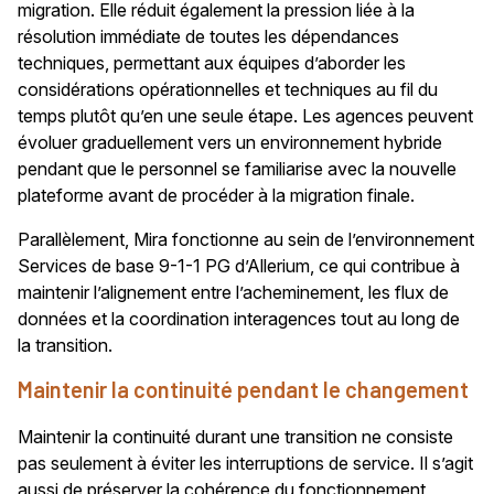
migration. Elle réduit également la pression liée à la
résolution immédiate de toutes les dépendances
techniques, permettant aux équipes d’aborder les
considérations opérationnelles et techniques au fil du
temps plutôt qu’en une seule étape. Les agences peuvent
évoluer graduellement vers un environnement hybride
pendant que le personnel se familiarise avec la nouvelle
plateforme avant de procéder à la migration finale.
Parallèlement, Mira fonctionne au sein de l’environnement
Services de base 9-1-1 PG d’Allerium, ce qui contribue à
maintenir l’alignement entre l’acheminement, les flux de
données et la coordination interagences tout au long de
la transition.
Maintenir la continuité pendant le changement
Maintenir la continuité durant une transition ne consiste
pas seulement à éviter les interruptions de service. Il s’agit
aussi de préserver la cohérence du fonctionnement