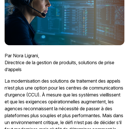
Par Nora Ligrani,
Directrice de la gestion de produits, solutions de prise
d’appels
La modernisation des solutions de traitement des appels
n’est plus une option pour les centres de communications
d’urgence (CCU). À mesure que les systèmes vieillissent
et que les exigences opérationnelles augmentent, les
agences reconnaissent la nécessité de passer à des
plateformes plus souples et plus performantes. Mais dans
un environnement critique, le défi n’est pas de décider s’il