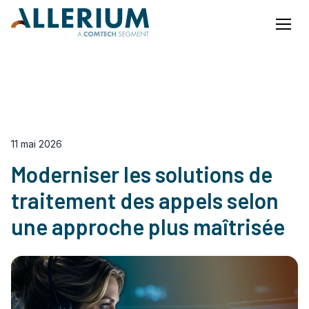
Menu
Notre Blog
EN
FR
11 mai 2026
Moderniser les solutions de
traitement des appels selon
une approche plus maîtrisée