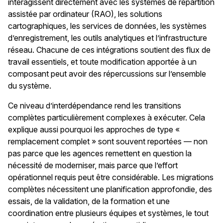
interagissent directement avec les systèmes de répartition
assistée par ordinateur (RAO), les solutions
cartographiques, les services de données, les systèmes
d’enregistrement, les outils analytiques et l’infrastructure
réseau. Chacune de ces intégrations soutient des flux de
travail essentiels, et toute modification apportée à un
composant peut avoir des répercussions sur l’ensemble
du système.
Ce niveau d’interdépendance rend les transitions
complètes particulièrement complexes à exécuter. Cela
explique aussi pourquoi les approches de type «
remplacement complet » sont souvent reportées — non
pas parce que les agences remettent en question la
nécessité de moderniser, mais parce que l’effort
opérationnel requis peut être considérable. Les migrations
complètes nécessitent une planification approfondie, des
essais, de la validation, de la formation et une
coordination entre plusieurs équipes et systèmes, le tout