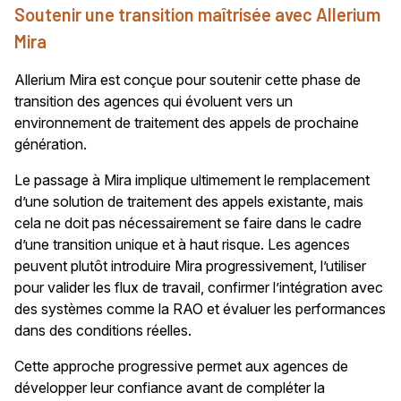
Soutenir une transition maîtrisée avec Allerium
Mira
Allerium Mira est conçue pour soutenir cette phase de
transition des agences qui évoluent vers un
environnement de traitement des appels de prochaine
génération.
Le passage à Mira implique ultimement le remplacement
d’une solution de traitement des appels existante, mais
cela ne doit pas nécessairement se faire dans le cadre
d’une transition unique et à haut risque. Les agences
peuvent plutôt introduire Mira progressivement, l’utiliser
pour valider les flux de travail, confirmer l’intégration avec
des systèmes comme la RAO et évaluer les performances
dans des conditions réelles.
Cette approche progressive permet aux agences de
développer leur confiance avant de compléter la