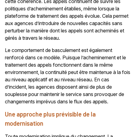
cette cohérence. Les appels continuent de suivre les
politiques d’acheminement établies, même lorsque la
plateforme de traitement des appels évolue. Cela permet
aux agences d’introduire de nouvelles capacités sans
perturber la manière dont les appels sont acheminés et
gérés à travers le réseau.
Le comportement de basculement est également
renforcé dans ce modèle. Puisque l’acheminement et le
traitement des appels fonctionnent dans le même
environnement, la continuité peut être maintenue à la fois
au niveau applicatif et au niveau réseau. En cas
d’incident, les agences disposent ainsi de plus de
souplesse pour maintenir le service sans provoquer de
changements imprévus dans le flux des appels.
Une approche plus prévisible de la
modernisation
Toute modernisation implique du changement. La