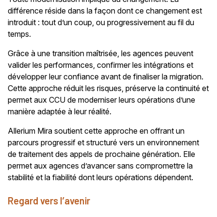
différence réside dans la façon dont ce changement est
introduit : tout d’un coup, ou progressivement au fil du
temps.
Grâce à une transition maîtrisée, les agences peuvent
valider les performances, confirmer les intégrations et
développer leur confiance avant de finaliser la migration.
Cette approche réduit les risques, préserve la continuité et
permet aux CCU de moderniser leurs opérations d’une
manière adaptée à leur réalité.
Allerium Mira soutient cette approche en offrant un
parcours progressif et structuré vers un environnement
de traitement des appels de prochaine génération. Elle
permet aux agences d’avancer sans compromettre la
stabilité et la fiabilité dont leurs opérations dépendent.
Regard vers l’avenir