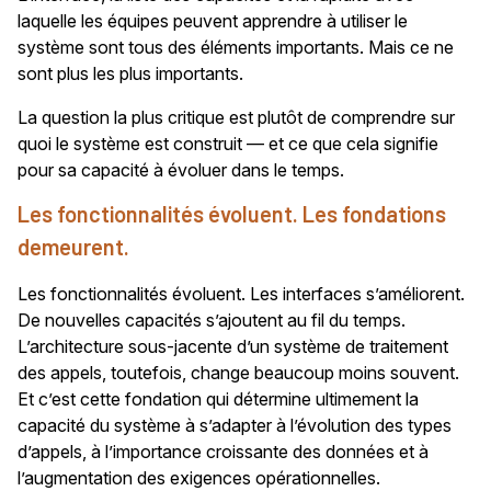
laquelle les équipes peuvent apprendre à utiliser le
système sont tous des éléments importants. Mais ce ne
sont plus les plus importants.
La question la plus critique est plutôt de comprendre sur
quoi le système est construit — et ce que cela signifie
pour sa capacité à évoluer dans le temps.
Les fonctionnalités évoluent. Les fondations
demeurent.
Les fonctionnalités évoluent. Les interfaces s’améliorent.
De nouvelles capacités s’ajoutent au fil du temps.
L’architecture sous-jacente d’un système de traitement
des appels, toutefois, change beaucoup moins souvent.
Et c’est cette fondation qui détermine ultimement la
capacité du système à s’adapter à l’évolution des types
d’appels, à l’importance croissante des données et à
l’augmentation des exigences opérationnelles.