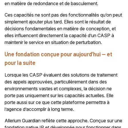
en matière de redondance et de basculement.
Ces capacités ne sont pas des fonctionnalités qu’on peut
simplement ajouter plus tard. Elles sont le résultat de
décisions fondamentales en matière de conception, et
elles influencent directement la capacité d’un CASP à
maintenir le service en situation de perturbation.
Une fondation conçue pour aujourd’hui — et
pour la suite
Lorsque les CASP évaluent des solutions de traitement
des appels approuvées, particulièrement dans des
environnements vastes et complexes, la décision ne
porte pas uniquement sur les capacités actuelles. Elle
porte aussi sur ce que cette plateforme permettra à
l’agence d’accomplir à long terme.
Allerium Guardian reflète cette approche. Conçue sur une
fondation native IP et développée pour fonctionner dans