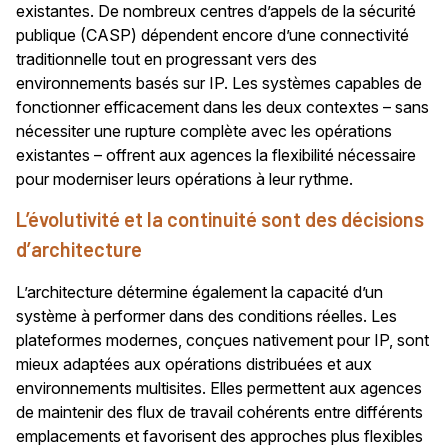
existantes. De nombreux centres d’appels de la sécurité
publique (CASP) dépendent encore d’une connectivité
traditionnelle tout en progressant vers des
environnements basés sur IP. Les systèmes capables de
fonctionner efficacement dans les deux contextes – sans
nécessiter une rupture complète avec les opérations
existantes – offrent aux agences la flexibilité nécessaire
pour moderniser leurs opérations à leur rythme.
L’évolutivité et la continuité sont des décisions
d’architecture
L’architecture détermine également la capacité d’un
système à performer dans des conditions réelles. Les
plateformes modernes, conçues nativement pour IP, sont
mieux adaptées aux opérations distribuées et aux
environnements multisites. Elles permettent aux agences
de maintenir des flux de travail cohérents entre différents
emplacements et favorisent des approches plus flexibles