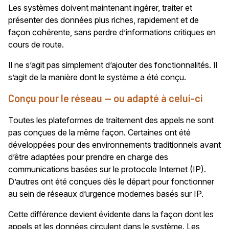
Les systèmes doivent maintenant ingérer, traiter et
présenter des données plus riches, rapidement et de
façon cohérente, sans perdre d’informations critiques en
cours de route.
Il ne s’agit pas simplement d’ajouter des fonctionnalités. Il
s’agit de la manière dont le système a été conçu.
Conçu pour le réseau — ou adapté à celui-ci
Toutes les plateformes de traitement des appels ne sont
pas conçues de la même façon. Certaines ont été
développées pour des environnements traditionnels avant
d’être adaptées pour prendre en charge des
communications basées sur le protocole Internet (IP).
D’autres ont été conçues dès le départ pour fonctionner
au sein de réseaux d’urgence modernes basés sur IP.
Cette différence devient évidente dans la façon dont les
appels et les données circulent dans le système. Les