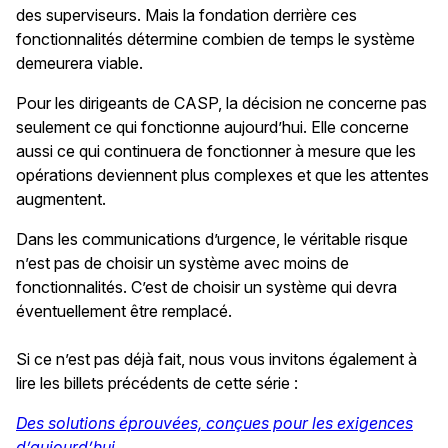
des superviseurs. Mais la fondation derrière ces
fonctionnalités détermine combien de temps le système
demeurera viable.
Pour les dirigeants de CASP, la décision ne concerne pas
seulement ce qui fonctionne aujourd’hui. Elle concerne
aussi ce qui continuera de fonctionner à mesure que les
opérations deviennent plus complexes et que les attentes
augmentent.
Dans les communications d’urgence, le véritable risque
n’est pas de choisir un système avec moins de
fonctionnalités. C’est de choisir un système qui devra
éventuellement être remplacé.
Si ce n’est pas déjà fait, nous vous invitons également à
lire les billets précédents de cette série :
Des solutions éprouvées, conçues pour les exigences
d’aujourd’hui