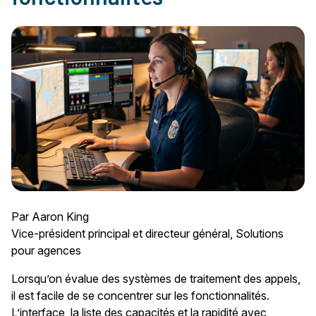
Par Aaron King
Vice-président principal et directeur général, Solutions
pour agences
Lorsqu’on évalue des systèmes de traitement des appels,
il est facile de se concentrer sur les fonctionnalités.
L’interface, la liste des capacités et la rapidité avec