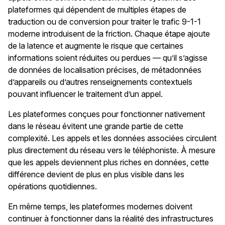
plateformes qui dépendent de multiples étapes de
traduction ou de conversion pour traiter le trafic 9-1-1
moderne introduisent de la friction. Chaque étape ajoute
de la latence et augmente le risque que certaines
informations soient réduites ou perdues — qu’il s’agisse
de données de localisation précises, de métadonnées
d’appareils ou d’autres renseignements contextuels
pouvant influencer le traitement d’un appel.
Les plateformes conçues pour fonctionner nativement
dans le réseau évitent une grande partie de cette
complexité. Les appels et les données associées circulent
plus directement du réseau vers le téléphoniste. À mesure
que les appels deviennent plus riches en données, cette
différence devient de plus en plus visible dans les
opérations quotidiennes.
En même temps, les plateformes modernes doivent
continuer à fonctionner dans la réalité des infrastructures