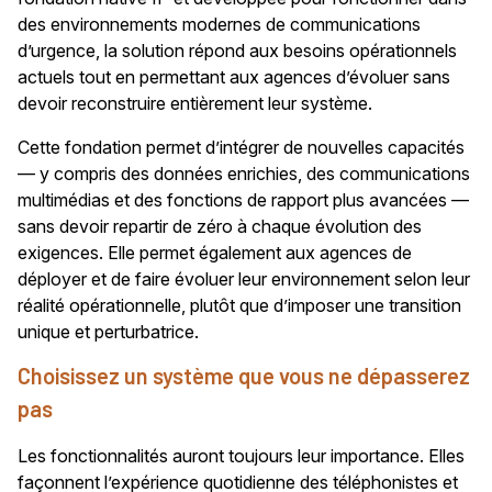
des environnements modernes de communications
d’urgence, la solution répond aux besoins opérationnels
actuels tout en permettant aux agences d’évoluer sans
devoir reconstruire entièrement leur système.
Cette fondation permet d’intégrer de nouvelles capacités
— y compris des données enrichies, des communications
multimédias et des fonctions de rapport plus avancées —
sans devoir repartir de zéro à chaque évolution des
exigences. Elle permet également aux agences de
déployer et de faire évoluer leur environnement selon leur
réalité opérationnelle, plutôt que d’imposer une transition
unique et perturbatrice.
Choisissez un système que vous ne dépasserez
pas
Les fonctionnalités auront toujours leur importance. Elles
façonnent l’expérience quotidienne des téléphonistes et