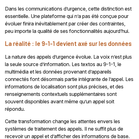
Dans les communications d’urgence, cette distinction est
essentielle. Une plateforme qui n’a pas été conçue pour
évoluer finira inévitablement par créer des contraintes,
peu importe la qualité de ses fonctionnalités aujourd’hui.
La réalité : le 9-1-1 devient axé sur les données
La nature des appels d’urgence évolue. La voix n’est plus
la seule source d’information. Les textos au 9-1-1, le
multimédia et les données provenant d’appareils
connectés font désormais partie intégrante de l’appel. Les
informations de localisation sont plus précises, et des
renseignements contextuels supplémentaires sont
souvent disponibles avant même qu’un appel soit
répondu.
Cette transformation change les attentes envers les
systèmes de traitement des appels. Il ne suffit plus de
recevoir un appel et d’afficher des informations de base.